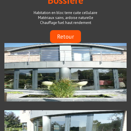
Bossière
Habitation en bloc terre cuite cellulaire
Matériaux sains, ardoise naturelle
Chauffage fuel haut rendement
Retour