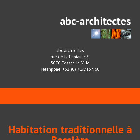
abc-architectes
rue de la Fontaine 8,
5070 Fosses-la-Ville
Téléhpone: +32 (0) 71/713.960
Habitation traditionnelle à