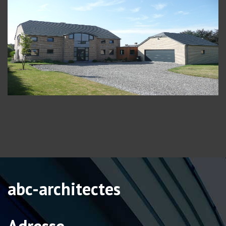
abc-architectes