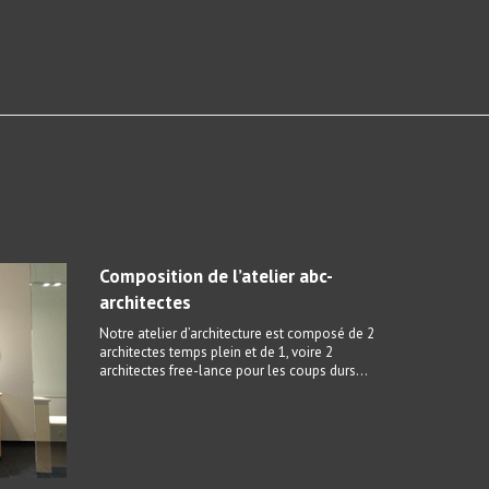
Composition de l’atelier abc-
architectes
Notre atelier d’architecture est composé de 2
architectes temps plein et de 1, voire 2
architectes free-lance pour les coups durs…