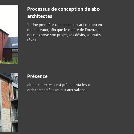
Processus de conception de abc-
architectes
1- Une première « prise de contact » a lieu en
nos bureaux, afin que le maître de l’ouvrage
nous expose son projet, ses désirs, souhaits,
rêves…
Présence
abc-architectes « est présent, via les «
architectes bâtisseurs » aux salons...