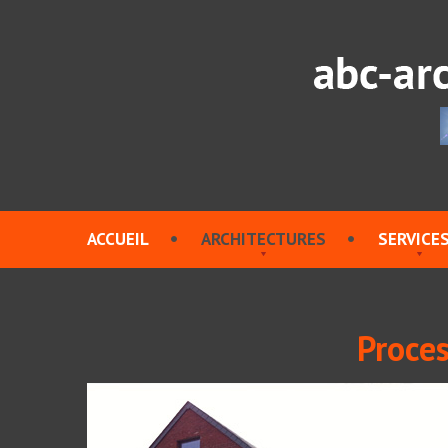
ACCUEIL
ARCHITECTURES
SERVICE
Proces