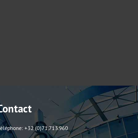
Contact
éléphone: +32 (0)71.713.960