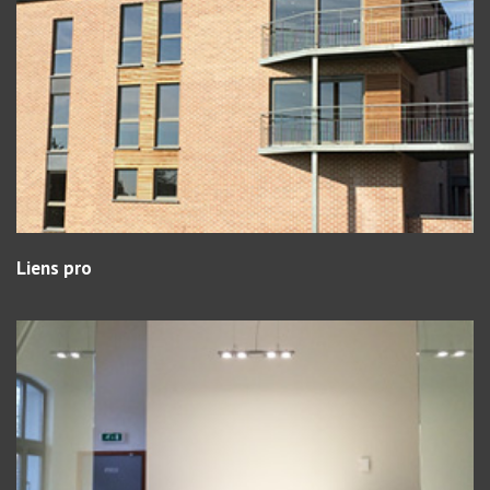
Liens pro