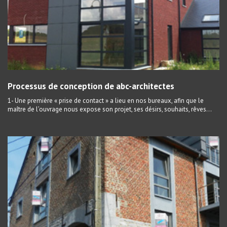
Processus de conception de abc-architectes
1- Une première « prise de contact » a lieu en nos bureaux, afin que le
maître de l’ouvrage nous expose son projet, ses désirs, souhaits, rêves…