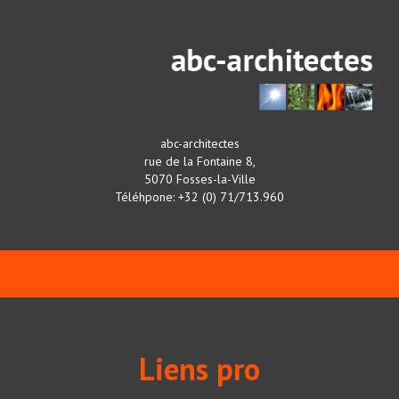
abc-architectes
rue de la Fontaine 8,
5070 Fosses-la-Ville
Téléhpone: +32 (0) 71/713.960
Liens pro