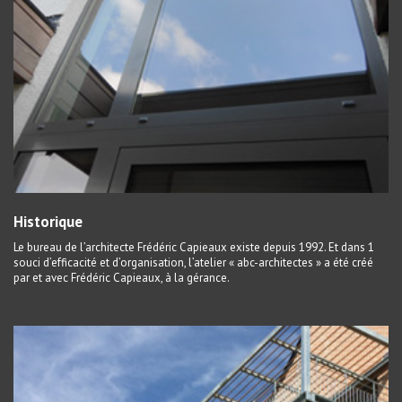
Historique
Le bureau de l’architecte Frédéric Capieaux existe depuis 1992. Et dans 1
souci d’efficacité et d’organisation, l’atelier « abc-architectes » a été créé
par et avec Frédéric Capieaux, à la gérance.