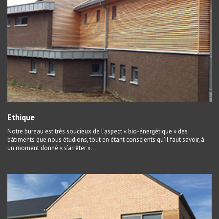
Ethique
Notre bureau est très soucieux de l’aspect « bio-énergétique » des
bâtiments que nous étudions, tout en étant conscients qu’il faut savoir, à
un moment donné « s’arrêter »…