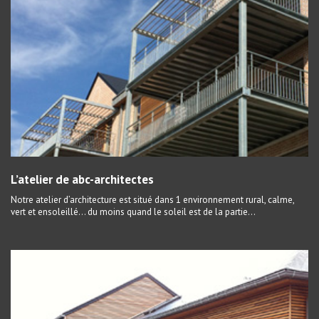
L’atelier de abc-architectes
Notre atelier d’architecture est situé dans 1 environnement rural, calme,
vert et ensoleillé… du moins quand le soleil est de la partie...