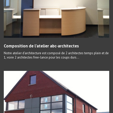
Composition de l’atelier abc-architectes
Notre atelier d’architecture est composé de 2 architectes temps plein et de
1, voire 2 architectes free-lance pour les coups durs…