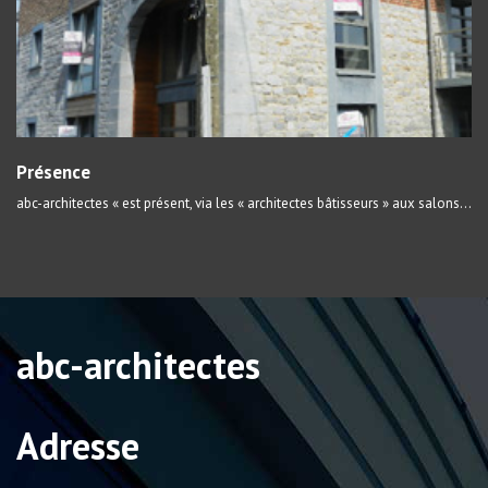
Présence
abc-architectes « est présent, via les « architectes bâtisseurs » aux salons...
abc-architectes
Adresse