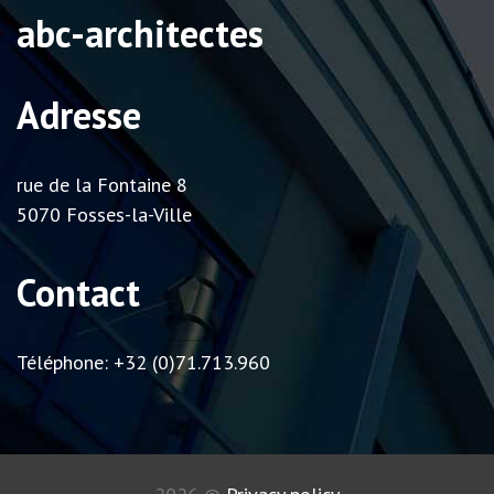
abc-architectes
Adresse
rue de la Fontaine 8
5070 Fosses-la-Ville
Contact
Téléphone: +32 (0)71.713.960