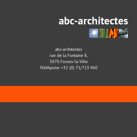
abc-architectes
rue de la Fontaine 8,
5070 Fosses-la-Ville
Téléhpone: +32 (0) 71/713.960