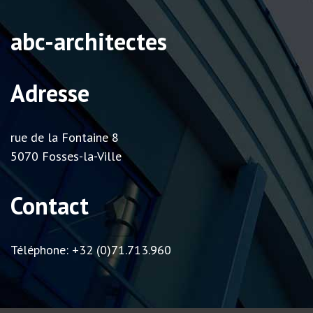
abc-architectes
Adresse
rue de la Fontaine 8
5070 Fosses-la-Ville
Contact
Téléphone: +32 (0)71.713.960