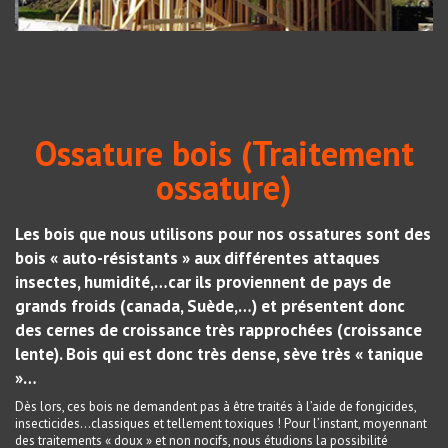
Ossature bois (Traitement
ossature)
Les bois que nous utilisons pour nos ossatures sont des
bois « auto-résistants » aux différentes attaques
insectes, humidité,…car ils proviennent de pays de
grands froids (canada, Suède,…) et présentent donc
des cernes de croissance très rapprochées (croissance
lente). Bois qui est donc très dense, sève très « tanique
»…
Dès lors, ces bois ne demandent pas à être traités à l’aide de fongicides,
insecticides…classiques et tellement toxiques ! Pour l’instant, moyennant
des traitements « doux » et non nocifs, nous étudions la possibilité