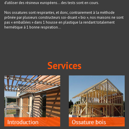
d’utiliser des résineux européens… des tests sont en cours.
Nos ossatures sont respirantes, et donc, contrairement à la méthode
prônée par plusieurs constructeurs soi-disant « bio », nos maisons ne sont
pas « emballées » dans 1 housse en plastique la rendant totalement
hermétique à 1 bonne respiration…
Services