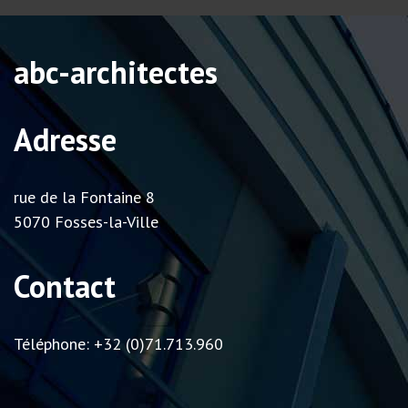
abc-architectes
Adresse
rue de la Fontaine 8
5070 Fosses-la-Ville
Contact
Téléphone: +32 (0)71.713.960