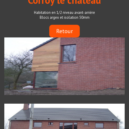
Corroy le château
Habitation en 1/2 niveau avant-arrière
Blocs argex et isolation 50mm
Retour