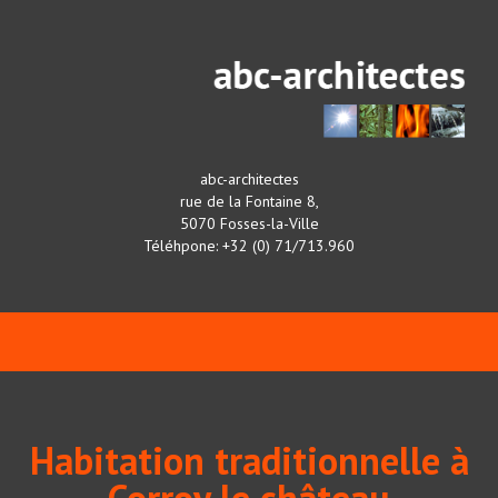
abc-architectes
rue de la Fontaine 8,
5070 Fosses-la-Ville
Téléhpone: +32 (0) 71/713.960
Habitation traditionnelle à