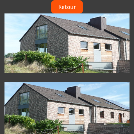
Retour