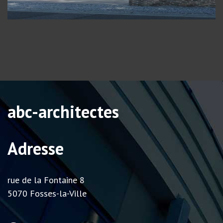
abc-architectes
Adresse
rue de la Fontaine 8
5070 Fosses-la-Ville