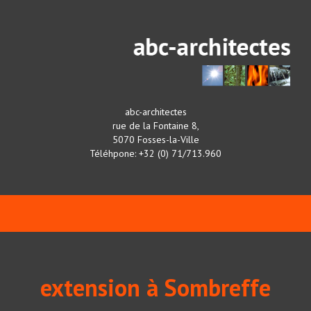
abc-architectes
rue de la Fontaine 8,
5070 Fosses-la-Ville
Téléhpone: +32 (0) 71/713.960
extension à Sombreffe