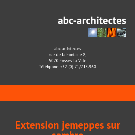
abc-architectes
rue de la Fontaine 8,
5070 Fosses-la-Ville
Téléhpone: +32 (0) 71/713.960
Extension jemeppes sur