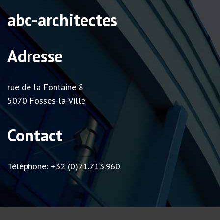
abc-architectes
Adresse
rue de la Fontaine 8
5070 Fosses-la-Ville
Contact
Téléphone: +32 (0)71.713.960