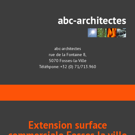
abc-architectes
rue de la Fontaine 8,
5070 Fosses-la-Ville
Téléhpone: +32 (0) 71/713.960
Extension surface