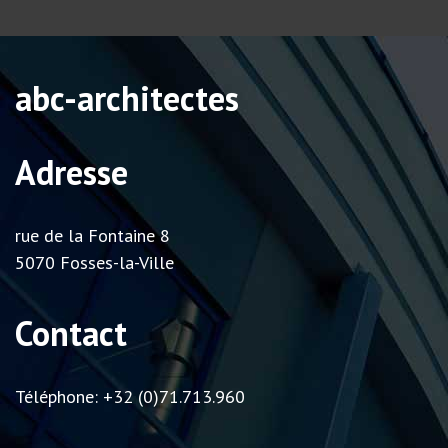
abc-architectes
Adresse
rue de la Fontaine 8
5070 Fosses-la-Ville
Contact
Téléphone: +32 (0)71.713.960