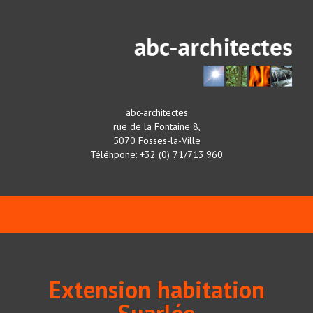
abc-architectes
rue de la Fontaine 8,
5070 Fosses-la-Ville
Téléhpone: +32 (0) 71/713.960
Extension habitation