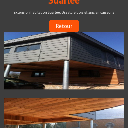
Suarlée
Extension habitation Suarlée. Ossature bois et zinc en caissons
Retour